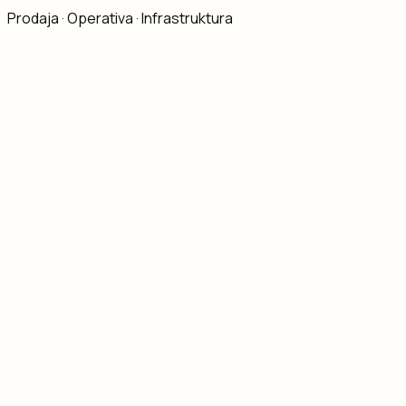
Prodaja · Operativa · Infrastruktura