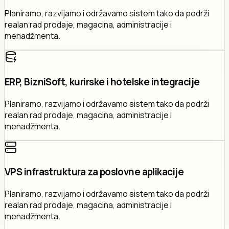
Planiramo, razvijamo i održavamo sistem tako da podrži
realan rad prodaje, magacina, administracije i
menadžmenta.
ERP, BizniSoft, kurirske i hotelske integracije
Planiramo, razvijamo i održavamo sistem tako da podrži
realan rad prodaje, magacina, administracije i
menadžmenta.
VPS infrastruktura za poslovne aplikacije
Planiramo, razvijamo i održavamo sistem tako da podrži
realan rad prodaje, magacina, administracije i
menadžmenta.